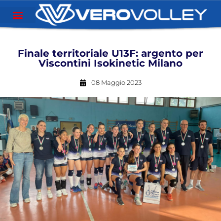
Finale territoriale U13F: argento per
Viscontini Isokinetic Milano
08 Maggio 2023