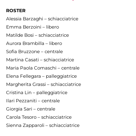
ROSTER
Alessia Barzaghi – schiacciatrice
Emma Berzoini – libero
Matilde Bosi – schiacciatrice
Aurora Brambilla – libero
Sofia Bruzzone – centrale
Martina Casati – schiacciatrice
Maria Paola Comaschi – centrale
Elena Fellegara – palleggiatrice
Margherita Grassi – schiacciatrice
Cristina Lin – palleggiatrice
Ilari Pezzaniti – centrale
Giorgia Sari – centrale
Carola Tesoro – schiacciatrice
Sienna Zapparoli – schiacciatrice