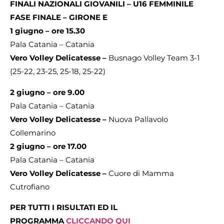
FINALI NAZIONALI GIOVANILI – U16 FEMMINILE
FASE FINALE – GIRONE E
1 giugno – ore 15.30
Pala Catania – Catania
Vero Volley Delicatesse –
Busnago Volley Team 3-1
(25-22, 23-25, 25-18, 25-22)
2 giugno – ore 9.00
Pala Catania – Catania
Vero Volley Delicatesse –
Nuova Pallavolo
Collemarino
2 giugno – ore 17.00
Pala Catania – Catania
Vero Volley Delicatesse –
Cuore di Mamma
Cutrofiano
PER TUTTI I RISULTATI ED IL
PROGRAMMA
CLICCANDO QUI