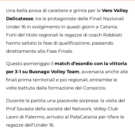
Una bella prova di carattere e grinta per la
Vero Volley
Delicatesse
, tra le protagoniste delle Finali Nazionali
Under 16 in svolgimento in questi giorni a Catania.
Forti del titolo regionali le ragazze di coach Robbiati
hanno saltato la fase di qualificazione, passando
direttamente alla Fase Finale.
Questo pomeriggio il
match d’esordio con la vittoria
per 3-1 su Busnago Volley Team
, avversaria anche alle
finali prima territoriali e poi regionali, entrambe le
volte battuta dalla formazione del Consorzio.
Durante la partita una piacevole sorpresa: la visita del
Prof Savasta della società del Network, Volley Club
Leoni di Palermo, arrivato al PalaCatania per tifare le
ragazze dell’Under 16.