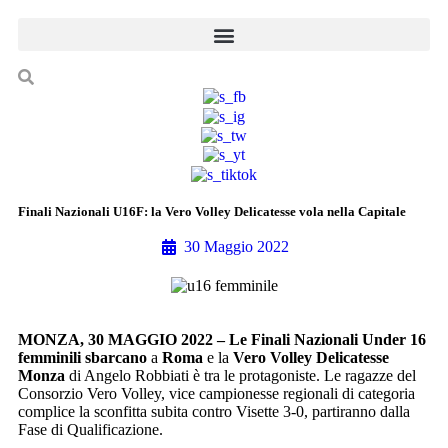
Finali Nazionali U16F: la Vero Volley Delicatesse vola nella Capitale
30 Maggio 2022
MONZA, 30 MAGGIO 2022 – Le Finali Nazionali Under 16
femminili sbarcano
a
Roma
e la
Vero Volley Delicatesse
Monza
di Angelo Robbiati è tra le protagoniste. Le ragazze del
Consorzio Vero Volley, vice campionesse regionali di categoria
complice la sconfitta subita contro Visette 3-0, partiranno dalla
Fase di Qualificazione.