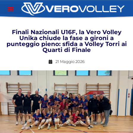
Finali Nazionali U16F, la Vero Volley
Unika chiude la fase a gironi a
punteggio pieno: sfida a Volley Torri ai
Quarti di Finale
21 Maggio 2026