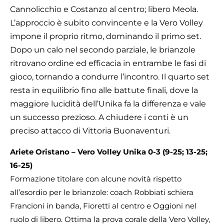
Cannolicchio e Costanzo al centro; libero Meola.
L’approccio è subito convincente e la Vero Volley
impone il proprio ritmo, dominando il primo set.
Dopo un calo nel secondo parziale, le brianzole
ritrovano ordine ed efficacia in entrambe le fasi di
gioco, tornando a condurre l’incontro. Il quarto set
resta in equilibrio fino alle battute finali, dove la
maggiore lucidità dell’Unika fa la differenza e vale
un successo prezioso. A chiudere i conti è un
preciso attacco di Vittoria Buonaventuri.
Ariete Oristano – Vero Volley Unika 0-3 (9-25; 13-25;
16-25)
Formazione titolare con alcune novità rispetto
all’esordio per le brianzole: coach Robbiati schiera
Francioni in banda, Fioretti al centro e Oggioni nel
ruolo di libero. Ottima la prova corale della Vero Volley,