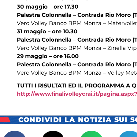
30 maggio – ore 17.30
Palestra Colonnella – Contrada Rio Moro (
Vero Volley Banco BPM Monza – Matervolle
31 maggio – ore 10.30
Palestra Colonnella – Contrada Rio Moro (
Vero Volley Banco BPM Monza – Zinella Vip
29 maggio – ore 16.00
Palestra Colonnella – Contrada Rio Moro (
Vero Volley Banco BPM Monza – Volley Me
TUTTI I RISULTATI ED IL PROGRAMMA A 
http://www.finalivolleycrai.it/pagina.asp
CONDIVIDI LA NOTIZIA SUI 