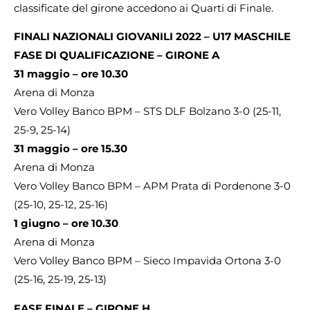
classificate del girone accedono ai Quarti di Finale.
FINALI NAZIONALI GIOVANILI 2022 – U17 MASCHILE
FASE DI QUALIFICAZIONE – GIRONE A
31 maggio – ore 10.30
Arena di Monza
Vero Volley Banco BPM – STS DLF Bolzano 3-0 (25-11,
25-9, 25-14)
31 maggio – ore 15.30
Arena di Monza
Vero Volley Banco BPM – APM Prata di Pordenone 3-0
(25-10, 25-12, 25-16)
1 giugno – ore 10.30
Arena di Monza
Vero Volley Banco BPM – Sieco Impavida Ortona 3-0
(25-16, 25-19, 25-13)
FASE FINALE – GIRONE H