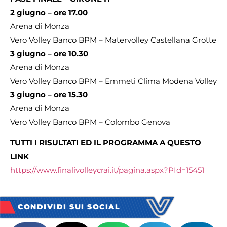
2 giugno – ore 17.00
Arena di Monza
Vero Volley Banco BPM – Matervolley Castellana Grotte
3 giugno – ore 10.30
Arena di Monza
Vero Volley Banco BPM – Emmeti Clima Modena Volley
3 giugno – ore 15.30
Arena di Monza
Vero Volley Banco BPM – Colombo Genova
TUTTI I RISULTATI ED IL PROGRAMMA A QUESTO
LINK
https://www.finalivolleycrai.it/pagina.aspx?PId=15451
CONDIVIDI SUI SOCIAL