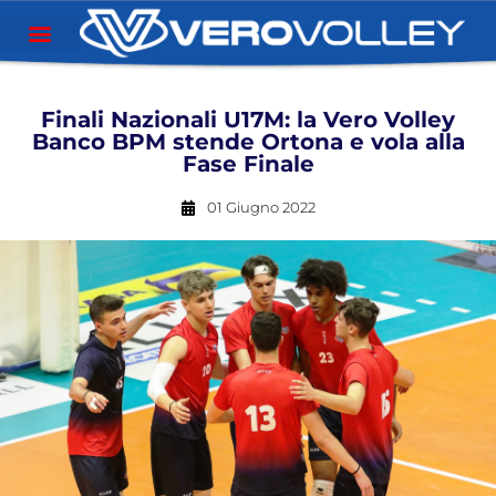
Finali Nazionali U17M: la Vero Volley
Banco BPM stende Ortona e vola alla
Fase Finale
01 Giugno 2022