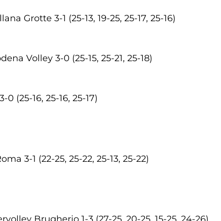
a Grotte 3-1 (25-13, 19-25, 25-17, 25-16)
a Volley 3-0 (25-15, 25-21, 25-18)
 (25-16, 25-16, 25-17)
a 3-1 (22-25, 25-22, 25-13, 25-22)
olley Brugherio 1-3 (27-25, 20-25, 15-25, 24-26)