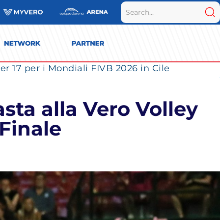
r 17 per i Mondiali FIVB 2026 in Cile
sta alla Vero Volley
Finale