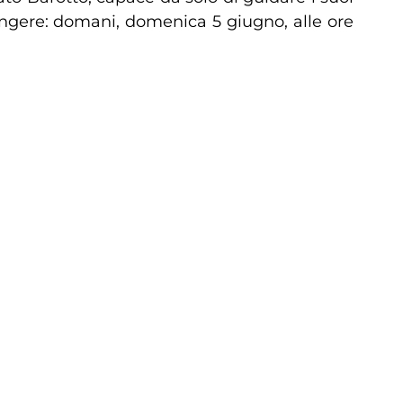
iungere: domani, domenica 5 giugno, alle ore