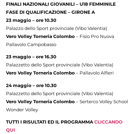
FINALI NAZIONALI GIOVANILI – U18 FEMMINILE
FASE DI QUALIFICAZIONE – GIRONE A
23 maggio – ore 10.30
Palazzo dello Sport provinciale (Vibo Valentia)
Vero Volley Torneria Colombo
– Fisio Pro Nuova
Pallavolo Campobasso
23 maggio – ore 16.30
Palazzetto dello Sport provinciale (Vibo Valentia)
Vero Volley Torneria Colombo
– Pallavolo Alfieri
24 maggio – ore 10.30
Palazzetto dello Sport provinciale (Vibo Valentia)
Vero Volley Torneria Colombo
– Serterco Volley School
Wonder Volley
TUTTI I RISULTATI ED IL PROGRAMMA
CLICCANDO
QUI