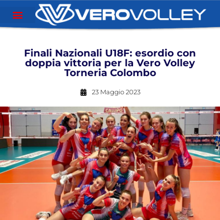
Finali Nazionali U18F: esordio con
doppia vittoria per la Vero Volley
Torneria Colombo
23 Maggio 2023