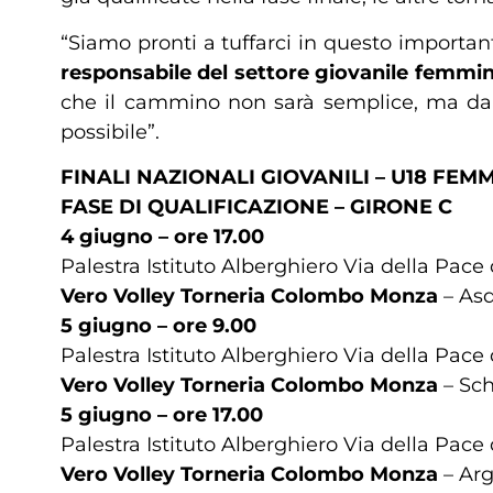
“Siamo pronti a tuffarci in questo importa
responsabile del settore giovanile femmini
che il cammino non sarà semplice, ma dare
possibile”.
FINALI NAZIONALI GIOVANILI – U18 FEMM
FASE DI QUALIFICAZIONE – GIRONE C
4 giugno – ore 17.00
Palestra Istituto Alberghiero Via della Pace 
Vero Volley Torneria Colombo Monza
– Asd
5 giugno – ore 9.00
Palestra Istituto Alberghiero Via della Pace 
Vero Volley Torneria Colombo Monza
– Sch
5 giugno – ore 17.00
Palestra Istituto Alberghiero Via della Pace 
Vero Volley Torneria Colombo Monza
– Arg