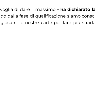
voglia di dare il massimo
– ha dichiarato la
do dalla fase di qualificazione siamo consci
ocarci le nostre carte per fare più strada