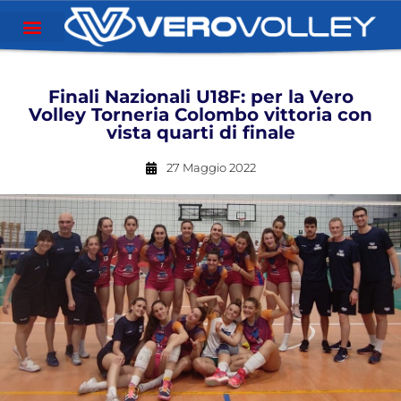
Finali Nazionali U18F: per la Vero
Volley Torneria Colombo vittoria con
vista quarti di finale
27 Maggio 2022