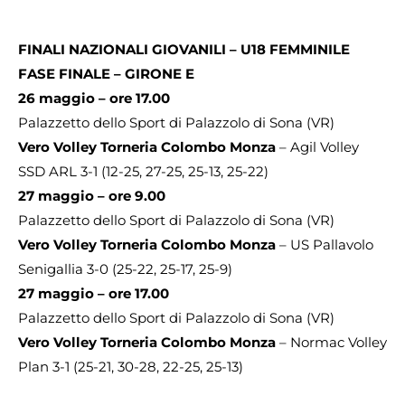
FINALI NAZIONALI GIOVANILI – U18 FEMMINILE
FASE FINALE – GIRONE E
26 maggio – ore 17.00
Palazzetto dello Sport di Palazzolo di Sona (VR)
Vero Volley Torneria Colombo Monza
– Agil Volley
SSD ARL 3-1 (12-25, 27-25, 25-13, 25-22)
27 maggio – ore 9.00
Palazzetto dello Sport di Palazzolo di Sona (VR)
Vero Volley Torneria Colombo Monza
– US Pallavolo
Senigallia 3-0 (25-22, 25-17, 25-9)
27 maggio – ore 17.00
Palazzetto dello Sport di Palazzolo di Sona (VR)
Vero Volley Torneria Colombo Monza
– Normac Volley
Plan 3-1 (25-21, 30-28, 22-25, 25-13)