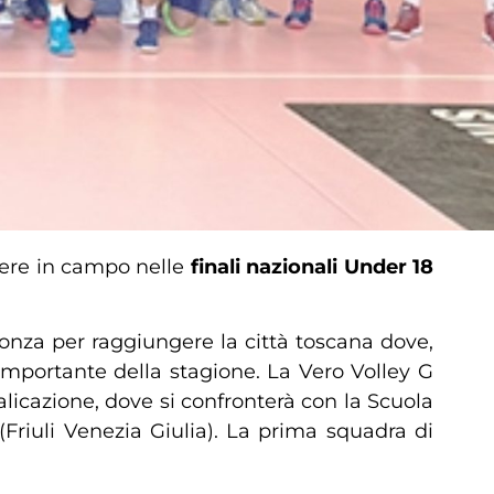
ere in campo nelle
finali nazionali Under 18
Monza per raggiungere la città toscana dove,
importante della stagione. La Vero Volley G
alicazione, dove si confronterà con la Scuola
(Friuli Venezia Giulia). La prima squadra di