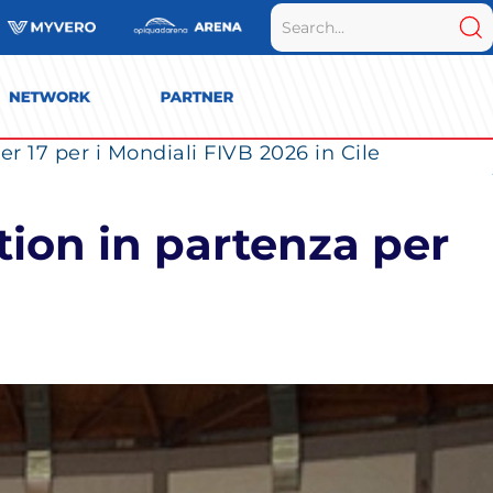
r 17 per i Mondiali FIVB 2026 in Cile
ction in partenza per