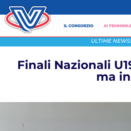
ULTIME NEWS:
Finali Nazionali U
ma in