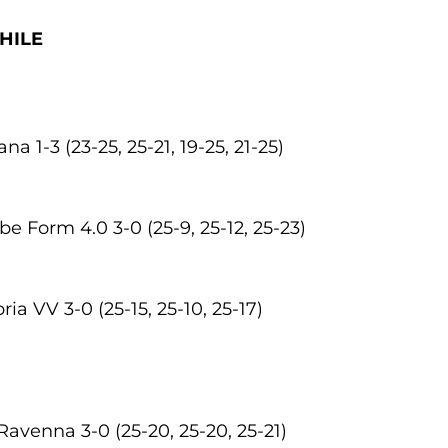
CHILE
a 1-3 (23-25, 25-21, 19-25, 21-25)
 Form 4.0 3-0 (25-9, 25-12, 25-23)
ia VV 3-0 (25-15, 25-10, 25-17)
avenna 3-0 (25-20, 25-20, 25-21)