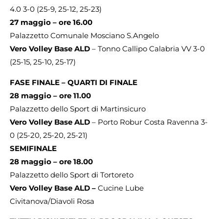
4.0 3-0 (25-9, 25-12, 25-23)
27 maggio – ore 16.00
Palazzetto Comunale Mosciano S.Angelo
Vero Volley Base ALD
– Tonno Callipo Calabria VV 3-0
(25-15, 25-10, 25-17)
FASE FINALE – QUARTI DI FINALE
28 maggio – ore 11.00
Palazzetto dello Sport di Martinsicuro
Vero Volley Base ALD
– Porto Robur Costa Ravenna 3-
0 (25-20, 25-20, 25-21)
SEMIFINALE
28 maggio – ore 18.00
Palazzetto dello Sport di Tortoreto
Vero Volley Base ALD –
Cucine Lube
Civitanova/Diavoli Rosa