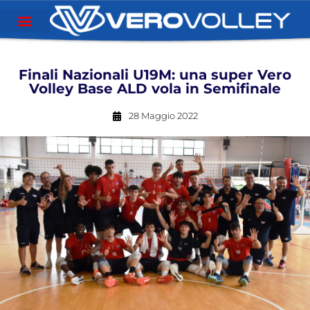
Finali Nazionali U19M: una super Vero
Volley Base ALD vola in Semifinale
28 Maggio 2022