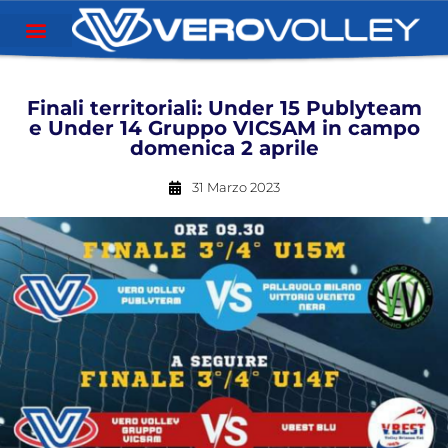
Finali territoriali: Under 15 Publyteam
e Under 14 Gruppo VICSAM in campo
domenica 2 aprile
31 Marzo 2023