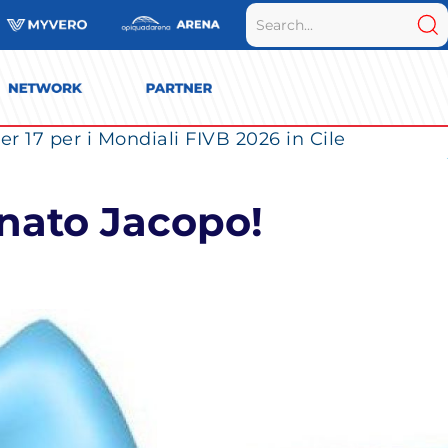
r 17 per i Mondiali FIVB 2026 in Cile
 nato Jacopo!