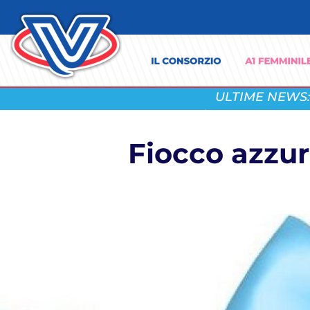
ULTIME NEWS:
Fiocco azzur