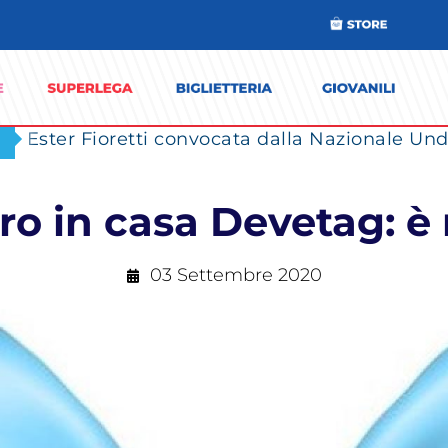
Ester Fioretti convocata dalla Nazionale Unde
ro in casa Devetag: è
03 Settembre 2020