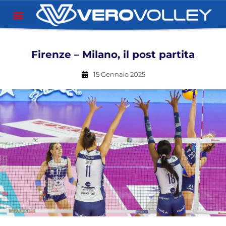
Firenze – Milano, il post partita
15 Gennaio 2025