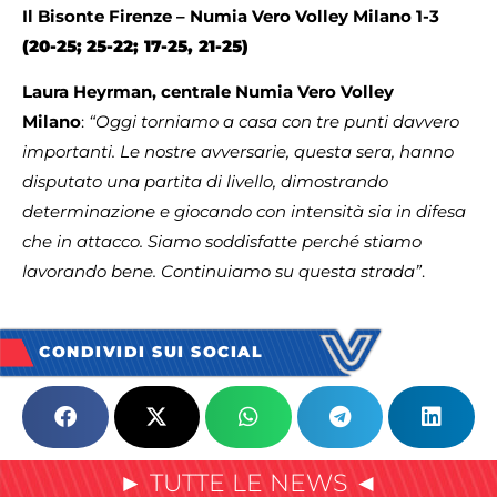
Il Bisonte Firenze –
Numia Vero Volley Milano 1-3
(20-25;
25-22; 17-25, 21-25)
Laura Heyrman, centrale Numia Vero Volley
Milano
:
“Oggi torniamo a casa con tre punti davvero
importanti. Le nostre avversarie, questa sera, hanno
disputato una partita di livello, dimostrando
determinazione e giocando con intensità sia in difesa
che in attacco. Siamo soddisfatte perché stiamo
lavorando bene. Continuiamo su questa strada”
.
CONDIVIDI SUI SOCIAL
► TUTTE LE NEWS ◄