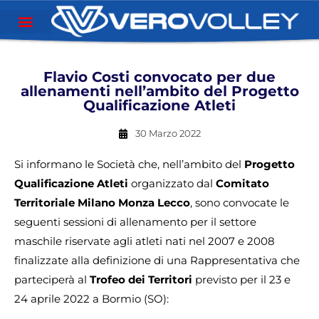
Flavio Costi convocato per due
allenamenti nell’ambito del Progetto
Qualificazione Atleti
30 Marzo 2022
Si informano le Società che, nell’ambito del
Progetto
Qualificazione Atleti
organizzato dal
Comitato
Territoriale Milano Monza Lecco
, sono convocate le
seguenti sessioni di allenamento per il settore
maschile riservate agli atleti nati nel 2007 e 2008
finalizzate alla definizione di una Rappresentativa che
parteciperà al
Trofeo dei Territori
previsto per il 23 e
24 aprile 2022 a Bormio (SO):