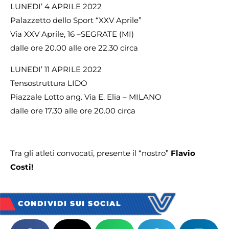
LUNEDI’ 4 APRILE 2022
Palazzetto dello Sport “XXV Aprile”
Via XXV Aprile, 16 –SEGRATE (MI)
dalle ore 20.00 alle ore 22.30 circa
LUNEDI’ 11 APRILE 2022
Tensostruttura LIDO
Piazzale Lotto ang. Via E. Elia – MILANO
dalle ore 17.30 alle ore 20.00 circa
Tra gli atleti convocati, presente il “nostro”
Flavio
Costi!
CONDIVIDI SUI SOCIAL