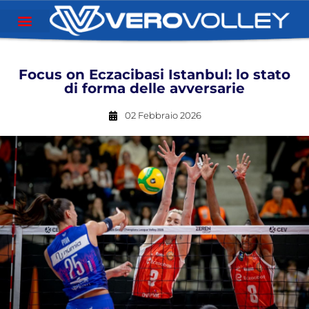
Focus on Eczacibasi Istanbul: lo stato
di forma delle avversarie
02 Febbraio 2026