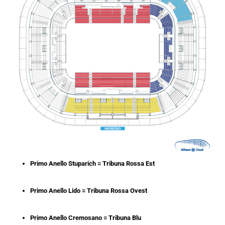
Primo Anello Stuparich = Tribuna Rossa Est
Primo Anello Lido = Tribuna Rossa Ovest
Primo Anello Cremosano = Tribuna Blu