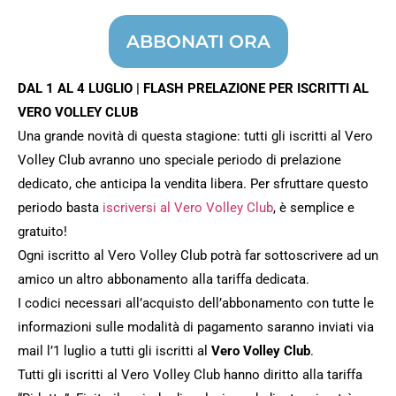
ABBONATI ORA
DAL 1 AL 4 LUGLIO | FLASH PRELAZIONE PER ISCRITTI AL
VERO VOLLEY CLUB
Una grande novità di questa stagione: tutti gli iscritti al Vero
Volley Club avranno uno speciale periodo di prelazione
dedicato, che anticipa la vendita libera. Per sfruttare questo
periodo basta
iscriversi al Vero Volley Club
, è semplice e
gratuito!
Ogni iscritto al Vero Volley Club potrà far sottoscrivere ad un
amico un altro abbonamento alla tariffa dedicata.
I codici necessari all’acquisto dell’abbonamento con tutte le
informazioni sulle modalità di pagamento saranno inviati via
mail l’1 luglio a tutti gli iscritti al
Vero Volley Club
.
Tutti gli iscritti al Vero Volley Club hanno diritto alla tariffa