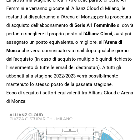
Femminile verranno giocate all’Allianz Cloud di Milano, le
restanti si disputeranno all’Arena di Monza; per la procedura
di acquisto dell’abbonamento di
Serie A1 Femminile
si dovrà
pertanto scegliere il proprio posto all’
Allianz Cloud
, sarà poi
assegnato un posto equivalente, o migliore, all’
Arena di
Monza
che verrà comunicato via mail dopo qualche giorno
dall’acquisto (in caso di acquisto multiplo è quindi richiesto
l’inserimento di tutte le email dei destinatari). A tutti gli
abbonati alla stagione 2022/2023 verrà possibilmente
mantenuto lo stesso posto della passata stagione.
Ecco di seguito i settori equivalenti tra Allianz Cloud e Arena
di Monza: