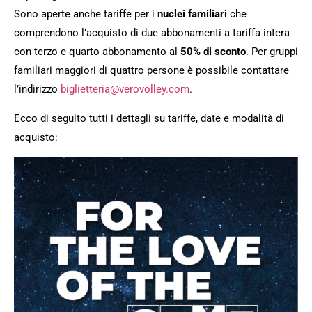
Sono aperte anche tariffe per i
nuclei familiari
che
comprendono l’acquisto di due abbonamenti a tariffa intera
con terzo e quarto abbonamento al
50% di sconto
. Per gruppi
familiari maggiori di quattro persone è possibile contattare
l’indirizzo
biglietteria@verovolley.com
.
Ecco di seguito tutti i dettagli su tariffe, date e modalità di
acquisto: