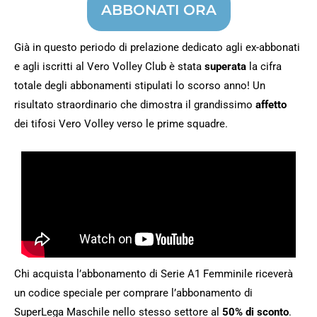
ABBONATI ORA
Già in questo periodo di prelazione dedicato agli ex-abbonati
e agli iscritti al Vero Volley Club è stata
superata
la cifra
totale degli abbonamenti stipulati lo scorso anno! Un
risultato straordinario che dimostra il grandissimo
affetto
dei tifosi Vero Volley verso le prime squadre.
Chi acquista l’abbonamento di Serie A1 Femminile riceverà
un codice speciale per comprare l’abbonamento di
SuperLega Maschile nello stesso settore al
50% di sconto
.