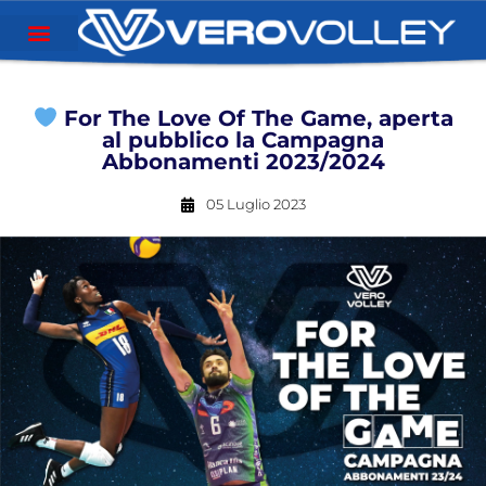
For The Love Of The Game, aperta
al pubblico la Campagna
Abbonamenti 2023/2024
05 Luglio 2023