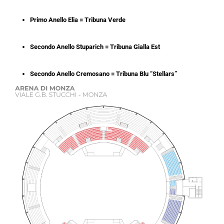
Primo Anello Elia = Tribuna Verde
Secondo Anello Stuparich = Tribuna Gialla Est
Secondo Anello Cremosano = Tribuna Blu “Stellars”