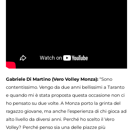
Gabriele Di Martino (Vero Volley Monza):
“Sono
contentissimo. Vengo da due anni bellissimi a Taranto
e quando mi è stata proposta questa occasione non ci
ho pensato su due volte. A Monza porto la grinta del
ragazzo giovane, ma anche l’esperienza di chi gioca ad
alto livello da diversi anni. Perché ho scelto il Vero
Volley? Perché penso sia una delle piazze più