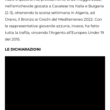
nell’amichevole giocata a Cavalese tra Italia e Bulgaria
(2-3), ottenendo la scorsa settimana in Algeria, ad
Orano, il Bronzo ai Giochi del Mediterraneo 2022. Con
le rappresentative giovanile azzurra, invece, ha fatto
tutta la trafila, vincendo l’Argento all’Europeo Under 19
del 2015.
LE DICHIARAZIONI