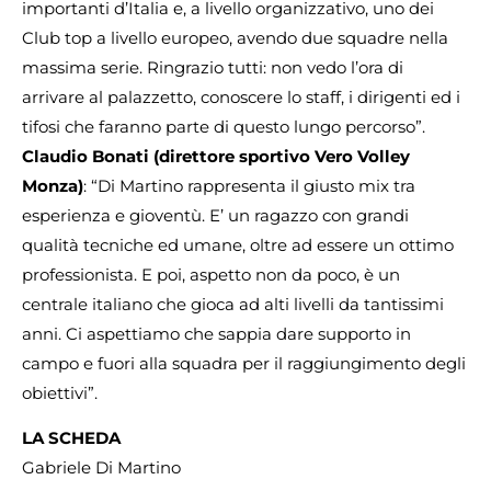
importanti d’Italia e, a livello organizzativo, uno dei
Club top a livello europeo, avendo due squadre nella
massima serie. Ringrazio tutti: non vedo l’ora di
arrivare al palazzetto, conoscere lo staff, i dirigenti ed i
tifosi che faranno parte di questo lungo percorso”.
Claudio Bonati (direttore sportivo Vero Volley
Monza)
: “Di Martino rappresenta il giusto mix tra
esperienza e gioventù. E’ un ragazzo con grandi
qualità tecniche ed umane, oltre ad essere un ottimo
professionista. E poi, aspetto non da poco, è un
centrale italiano che gioca ad alti livelli da tantissimi
anni. Ci aspettiamo che sappia dare supporto in
campo e fuori alla squadra per il raggiungimento degli
obiettivi”.
LA SCHEDA
Gabriele Di Martino