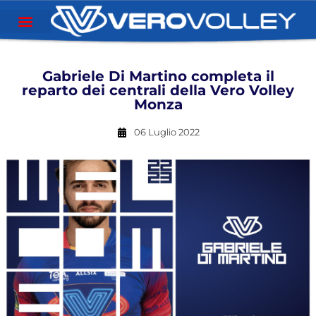
Gabriele Di Martino completa il
reparto dei centrali della Vero Volley
Monza
06 Luglio 2022