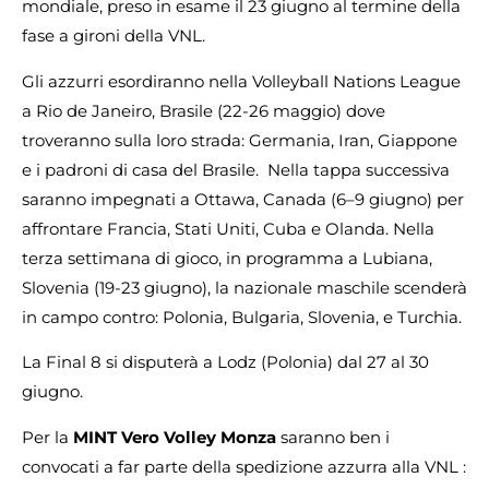
mondiale, preso in esame il 23 giugno al termine della
fase a gironi della VNL.
Gli azzurri esordiranno nella Volleyball Nations League
a Rio de Janeiro, Brasile (22-26 maggio) dove
troveranno sulla loro strada: Germania, Iran, Giappone
e i padroni di casa del Brasile. Nella tappa successiva
saranno impegnati a Ottawa, Canada (6–9 giugno) per
affrontare Francia, Stati Uniti, Cuba e Olanda. Nella
terza settimana di gioco, in programma a Lubiana,
Slovenia (19-23 giugno), la nazionale maschile scenderà
in campo contro: Polonia, Bulgaria, Slovenia, e Turchia.
La Final 8 si disputerà a Lodz (Polonia) dal 27 al 30
giugno.
Per la
MINT Vero Volley Monza
saranno ben i
convocati a far parte della spedizione azzurra alla VNL :