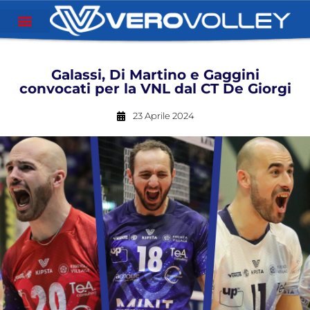
Galassi, Di Martino e Gaggini
convocati per la VNL dal CT De Giorgi
23 Aprile 2024