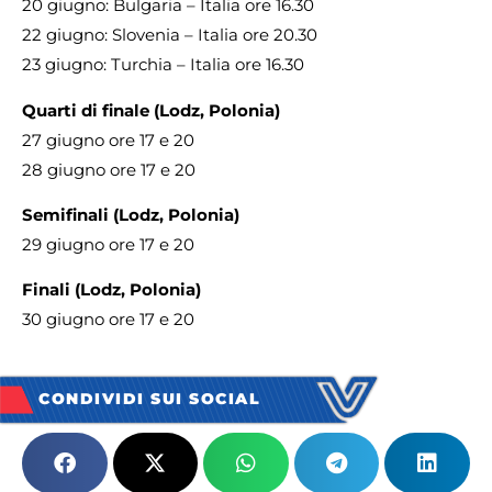
20 giugno: Bulgaria – Italia ore 16.30
22 giugno: Slovenia – Italia ore 20.30
23 giugno: Turchia – Italia ore 16.30
Quarti di finale (Lodz, Polonia)
27 giugno ore 17 e 20
28 giugno ore 17 e 20
Semifinali (Lodz, Polonia)
29 giugno ore 17 e 20
Finali (Lodz, Polonia)
30 giugno ore 17 e 20
CONDIVIDI SUI SOCIAL