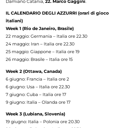
Damiano Catania,
22. Marco Gaggini
.
IL CALENDARIO DEGLI AZZURRI (orari di gioco
italiani)
Week 1 (Rio de Janeiro, Brasile)
22 maggio: Germania – Italia ore 22.30
24 maggio: Iran – Italia ore 22.30
25 maggio: Giappone – Italia ore 19
26 maggio: Brasile – Italia ore 15
Week 2 (Ottawa, Canada)
6 giugno: Francia – Italia ore 2
6 giugno: Usa – Italia ore 22.30
7 giugno: Cuba – Italia ore 17
9 giugno: Italia – Olanda ore 17
Week 3 (Lubiana, Slovenia)
19 giugno: Italia – Polonia ore 20.30