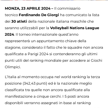
MONZA, 23 APRILE 2024 –
Il commissario
tecnico
Ferdinando De Giorgi
ha comunicato la lista
dei
30 atleti
della nazionale italiana maschile che
saranno utilizzabili per la
Volleyball Nations League
2024
. Il torneo internazionale quest’anno
rappresenterà un appuntamento chiave della
stagione, considerato il fatto che le squadre non ancora
qualificate a Parigi 2024 si contenderanno gli ultimi
punti utili del ranking mondiale per accedere ai Giochi
Olimpici.
L’Italia al momento occupa nel world ranking la terza
posizione (342,43 punti) ed è la nazionale meglio
classificata tra quelle non ancora qualificate alla
manifestazione a cinque cerchi. I 5 posti ancora
disponibili verranno assegnati in base al ranking