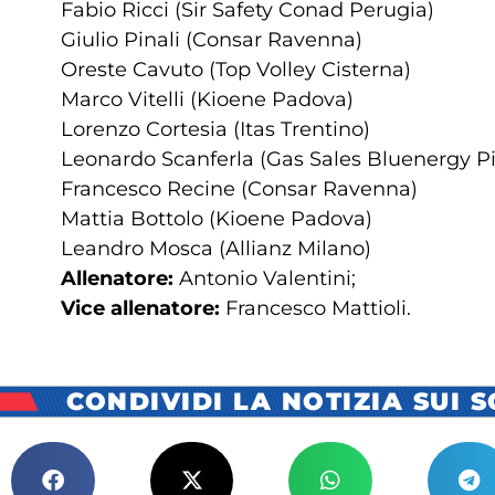
Fabio Ricci (Sir Safety Conad Perugia)
Giulio Pinali (Consar Ravenna)
Oreste Cavuto (Top Volley Cisterna)
Marco Vitelli (Kioene Padova)
Lorenzo Cortesia (Itas Trentino)
Leonardo Scanferla (Gas Sales Bluenergy P
Francesco Recine (Consar Ravenna)
Mattia Bottolo (Kioene Padova)
Leandro Mosca (Allianz Milano)
Allenatore:
Antonio Valentini;
Vice allenatore:
Francesco Mattioli.
CONDIVIDI LA NOTIZIA SUI 