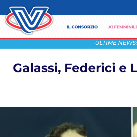
ULTIME NEWS:
Galassi, Federici e 