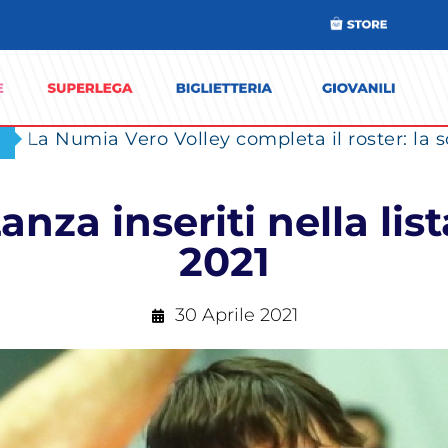
Lanza inseriti nella lis
2021
30 Aprile 2021