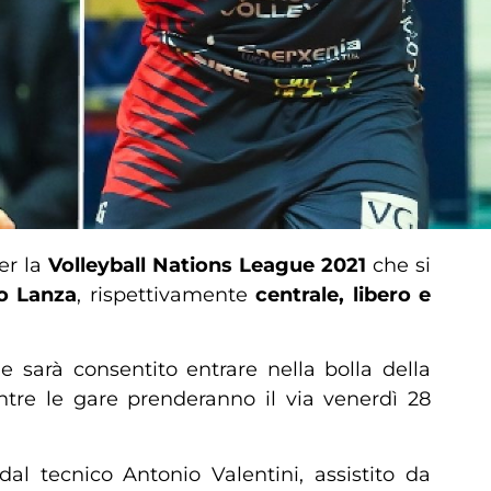
er la
Volleyball Nations League 2021
che si
po Lanza
, rispettivamente
centrale, libero e
 sarà consentito entrare nella bolla della
ntre le gare prenderanno il via venerdì 28
dal tecnico Antonio Valentini, assistito da