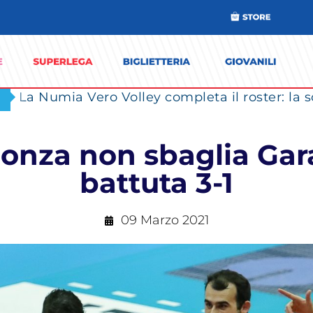
onza non sbaglia Gara
battuta 3-1
09 Marzo 2021