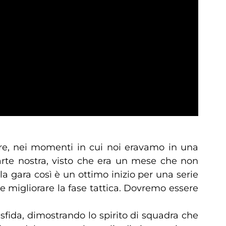
tere, nei momenti in cui noi eravamo in una
parte nostra, visto che era un mese che non
 gara così è un ottimo inizio per una serie
e migliorare la fase tattica. Dovremo essere
ida, dimostrando lo spirito di squadra che