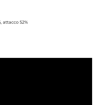
25, attacco 52%