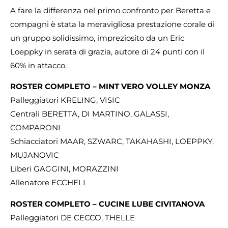
A fare la differenza nel primo confronto per Beretta e
compagni è stata la meravigliosa prestazione corale di
un gruppo solidissimo, impreziosito da un Eric
Loeppky in serata di grazia, autore di 24 punti con il
60% in attacco.
ROSTER COMPLETO – MINT VERO VOLLEY MONZA
Palleggiatori KRELING, VISIC
Centrali BERETTA, DI MARTINO, GALASSI,
COMPARONI
Schiacciatori MAAR, SZWARC, TAKAHASHI, LOEPPKY,
MUJANOVIC
Liberi GAGGINI, MORAZZINI
Allenatore ECCHELI
ROSTER COMPLETO – CUCINE LUBE CIVITANOVA
Palleggiatori DE CECCO, THELLE