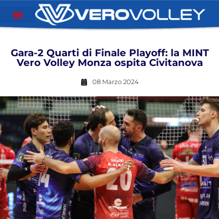
Gara-2 Quarti di Finale Playoff: la MINT
Vero Volley Monza ospita Civitanova
08 Marzo 2024