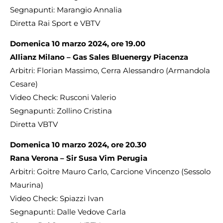
Segnapunti: Marangio Annalia
Diretta Rai Sport e VBTV
Domenica 10 marzo 2024, ore 19.00
Allianz Milano – Gas Sales Bluenergy Piacenza
Arbitri: Florian Massimo, Cerra Alessandro (Armandola
Cesare)
Video Check: Rusconi Valerio
Segnapunti: Zollino Cristina
Diretta VBTV
Domenica 10 marzo 2024, ore 20.30
Rana Verona – Sir Susa Vim Perugia
Arbitri: Goitre Mauro Carlo, Carcione Vincenzo (Sessolo
Maurina)
Video Check: Spiazzi Ivan
Segnapunti: Dalle Vedove Carla