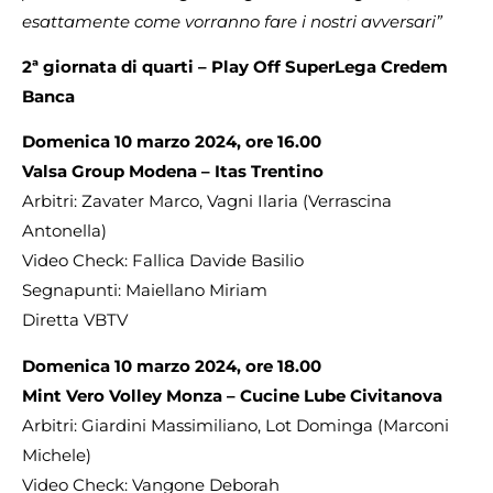
esattamente come vorranno fare i nostri avversari”
2ª giornata di quarti – Play Off SuperLega Credem
Banca
Domenica 10 marzo 2024, ore 16.00
Valsa Group Modena – Itas Trentino
Arbitri: Zavater Marco, Vagni Ilaria (Verrascina
Antonella)
Video Check: Fallica Davide Basilio
Segnapunti: Maiellano Miriam
Diretta VBTV
Domenica 10 marzo 2024, ore 18.00
Mint Vero Volley Monza – Cucine Lube Civitanova
Arbitri: Giardini Massimiliano, Lot Dominga (Marconi
Michele)
Video Check: Vangone Deborah