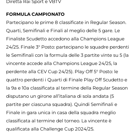
Diretta Rai Sport e VBTV
FORMULA CAMPIONATO
Partecipano le prime 8 classificate in Regular Season.
Quarti, Semifinali e Finali al meglio delle 5 gare. Le
Finaliste Scudetto accedono alla Champions League
24/25. Finale 3° Posto: partecipano le squadre perdenti
le Semifinali con la formula delle 3 partite vinte su 5 (la
vincente accede alla Champions League 24/25, la
perdente alla CEV Cup 24/25). Play Off 5° Posto: le
quattro perdenti i Quarti di Finale Play Off Scudetto e
la 9a e 10a classificata al termine della Regular Season
disputano un girone all’italiana di sola andata (5
partite per ciascuna squadra). Quindi Semifinali e
Finale in gara unica in casa della squadra meglio
classificata al termine del torneo. La vincente è
qualificata alla Challenge Cup 2024/25.