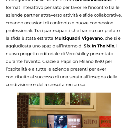
format interattivo pensato per favorire l’incontro tra le
aziende partner attraverso attività e sfide collaborative,
creando occasioni di confronto e nuove connessioni
professionali. Tra i partecipanti che hanno completato
la sfida è stata estratta
Multiquadri Vigevano
, che si è
aggiudicata uno spazio all’interno di
Six In The Mix
, il
nuovo progetto editoriale di Vero Volley presentato
durante l’evento. Grazie a Papillon Milano 1990 per
l’ospitalità e a tutte le aziende presenti per aver
contribuito al successo di una serata all’insegna della
condivisione e della crescita reciproca.