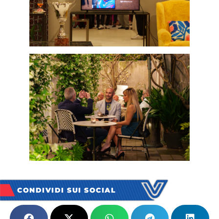
CONDIVIDI SUI SOCIAL