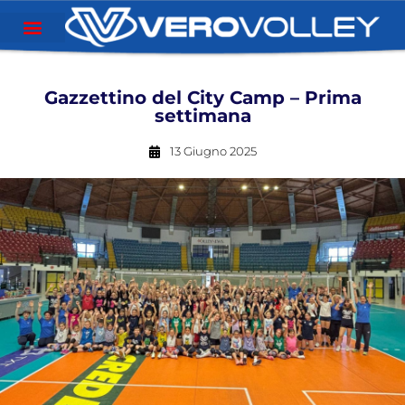
Gazzettino del City Camp – Prima
settimana
13 Giugno 2025