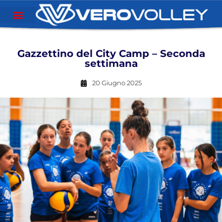
Gazzettino del City Camp – Seconda
settimana
20 Giugno 2025