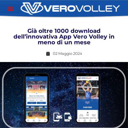
Già oltre 1000 download
dell’innovativa App Vero Volley in
meno di un mese
02 Maggio 2024