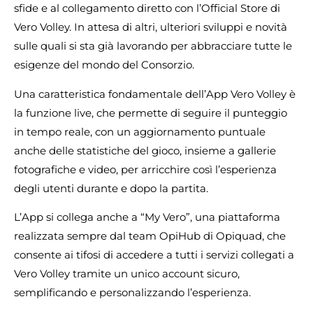
sfide e al collegamento diretto con l’Official Store di
Vero Volley. In attesa di altri, ulteriori sviluppi e novità
sulle quali si sta già lavorando per abbracciare tutte le
esigenze del mondo del Consorzio.
Una caratteristica fondamentale dell’App Vero Volley è
la funzione live, che permette di seguire il punteggio
in tempo reale, con un aggiornamento puntuale
anche delle statistiche del gioco, insieme a gallerie
fotografiche e video, per arricchire così l’esperienza
degli utenti durante e dopo la partita.
L’App si collega anche a “My Vero”, una piattaforma
realizzata sempre dal team OpiHub di Opiquad, che
consente ai tifosi di accedere a tutti i servizi collegati a
Vero Volley tramite un unico account sicuro,
semplificando e personalizzando l’esperienza.