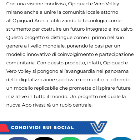
Con una visione condivisa, Opiquad e Vero Volley
mirano anche a unire la comunità locale attorno
all’Opiquad Arena, utilizzando la tecnologia come
strumento per costruire un futuro integrato e inclusivo.
Questo progetto si distingue come il primo nel suo
genere a livello mondiale, ponendo le basi per un
modello innovativo di coinvolgimento e partecipazione
comunitaria. Con questo progetto, infatti, Opiquad e
Vero Volley si pongono all’avanguardia nel panorama
della digitalizzazione sportiva e comunitaria, offrendo
un modello replicabile che promette di ispirare future
iniziative in tutto il mondo. Un progetto nel quale la
nuova App rivestirà un ruolo centrale.
CONDIVIDI SUI SOCIAL