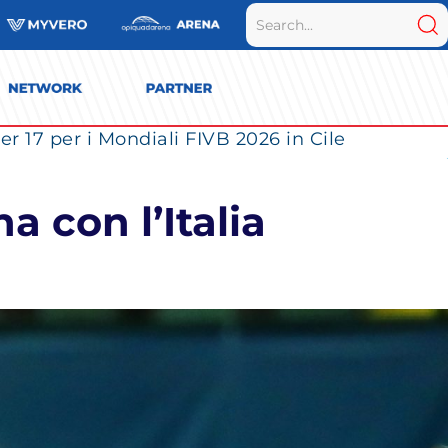
r 17 per i Mondiali FIVB 2026 in Cile
a con l’Italia