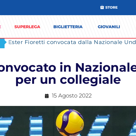
Ester Fioretti convocata dalla Nazionale Unde
onvocato in Nazionale 
per un collegiale
15 Agosto 2022