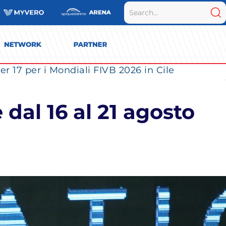
r 17 per i Mondiali FIVB 2026 in Cile
dal 16 al 21 agosto