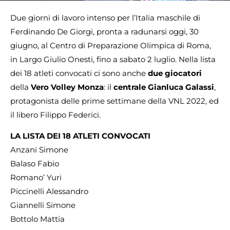
Due giorni di lavoro intenso per l’Italia maschile di
Ferdinando De Giorgi, pronta a radunarsi oggi, 30
giugno, al Centro di Preparazione Olimpica di Roma,
in Largo Giulio Onesti, fino a sabato 2 luglio. Nella lista
dei 18 atleti convocati ci sono anche
due giocatori
della
Vero Volley Monza
: il
centrale Gianluca Galassi
,
protagonista delle prime settimane della VNL 2022, ed
il libero Filippo Federici.
LA LISTA DEI 18 ATLETI CONVOCATI
Anzani Simone
Balaso Fabio
Romano’ Yuri
Piccinelli Alessandro
Giannelli Simone
Bottolo Mattia