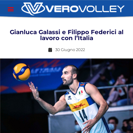
Gianluca Galassi e Filippo Federici al
lavoro con l’Italia
30 Giugno 2022