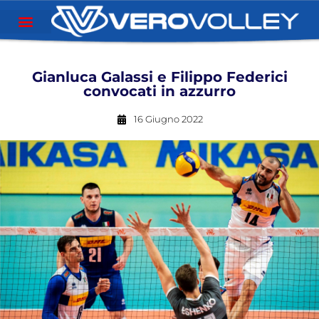
Gianluca Galassi e Filippo Federici
convocati in azzurro
16 Giugno 2022