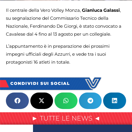
Il centrale della Vero Volley Monza,
Gianluca Galassi
,
su segnalazione del Commissario Tecnico della
Nazionale, Ferdinando De Giorgi, è stato convocato a
Cavalese dal 4 fino al 13 agosto per un collegiale.
L’appuntamento è in preparazione dei prossimi
impegni ufficiali degli Azzurri, e vede tra i suoi
protagonisti 16 atleti in totale.
CONDIVIDI SUI SOCIAL
► TUTTE LE NEWS ◄