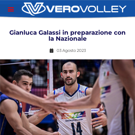
Gianluca Galassi in preparazione con
la Nazionale
03 Agosto 2023