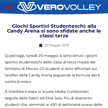
Giochi Sportivi Studenteschi: alla
Candy Arena si sono sfidate anche le
classi terze
20 Maggio 2019
Quest’oggi, lunedì 20 maggio, si sono tenuti i giochi
sportivi studenteschi delle classi di terza media del
territorio di Monza. Gli studenti si sono affrontati sul
taraflex della Candy Arena seguendo la formula del 6
contro 6 misto.
A trionfare è stata la Scuola Media Confalonieri,
seguita dalla Sabin ed Elisa Sala. Più di duecento
studenti che, sommati ai 450 di settimana scorsa delle