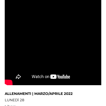
ALLENAMENTI | MARZO/APRILE 2022
LUNEDÌ 28