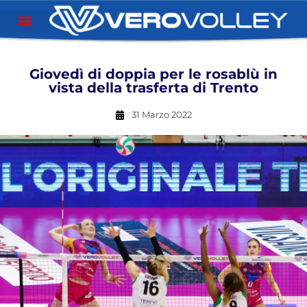
Giovedì di doppia per le rosablù in
vista della trasferta di Trento
31 Marzo 2022