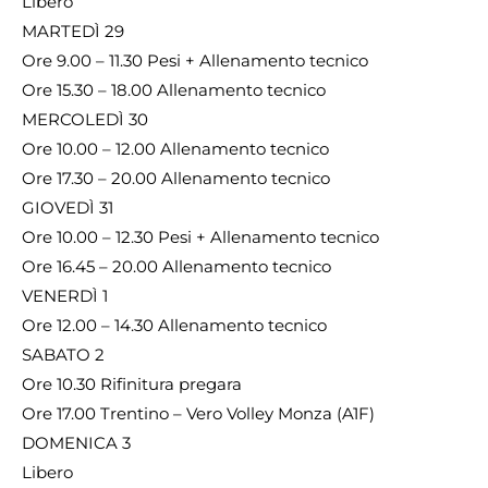
Libero
MARTEDÌ 29
Ore 9.00 – 11.30 Pesi + Allenamento tecnico
Ore 15.30 – 18.00 Allenamento tecnico
MERCOLEDÌ 30
Ore 10.00 – 12.00 Allenamento tecnico
Ore 17.30 – 20.00 Allenamento tecnico
GIOVEDÌ 31
Ore 10.00 – 12.30 Pesi + Allenamento tecnico
Ore 16.45 – 20.00 Allenamento tecnico
VENERDÌ 1
Ore 12.00 – 14.30 Allenamento tecnico
SABATO 2
Ore 10.30 Rifinitura pregara
Ore 17.00 Trentino – Vero Volley Monza (A1F)
DOMENICA 3
Libero