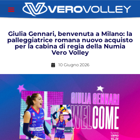
Giulia Gennari, benvenuta a Milano: la
palleggiatrice romana nuovo acquisto
per la cabina di regia della Numia
Vero Volley
10 Giugno 2026