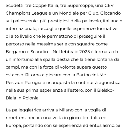
Scudetti, tre Coppe Italia, tre Supercoppe, una CEV
Champions League e un Mondiale per Club. Giocando
sui palcoscenici più prestigiosi della pallavolo, italiana e
internazionale, raccoglie quelle esperienze formative
di alto livello che le permettono di proseguire il
percorso nella massima serie con squadre come
Bergamo e Scandicci. Nel febbraio 2025 è fermata da
un infortunio alla spalla destra che la tiene lontana dai
campi, ma con la forza di volontà supera questo
ostacolo. Ritorna a giocare con la Bartoccini-Mc
Restauri Perugia e riconquista la continuità agonistica
nella sua prima esperienza all’estero, con il Bielsko-
Biala in Polonia.
La palleggiatrice arriva a Milano con la voglia di
rimettersi ancora una volta in gioco, tra Italia ed
Europa, portando con sè esperienza ed entusiasmo. Si