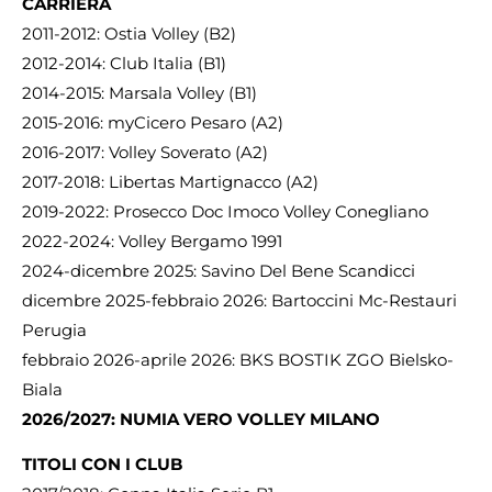
CARRIERA
2011-2012: Ostia Volley (B2)
2012-2014: Club Italia (B1)
2014-2015: Marsala Volley (B1)
2015-2016: myCicero Pesaro (A2)
2016-2017: Volley Soverato (A2)
2017-2018: Libertas Martignacco (A2)
2019-2022: Prosecco Doc Imoco Volley Conegliano
2022-2024: Volley Bergamo 1991
2024-dicembre 2025: Savino Del Bene Scandicci
dicembre 2025-febbraio 2026: Bartoccini Mc-Restauri
Perugia
febbraio 2026-aprile 2026: BKS BOSTIK ZGO Bielsko-
Biala
2026/2027: NUMIA VERO VOLLEY MILANO
TITOLI CON I CLUB