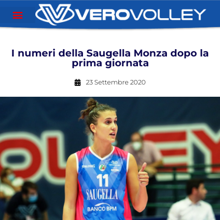
I numeri della Saugella Monza dopo la
prima giornata
23 Settembre 2020