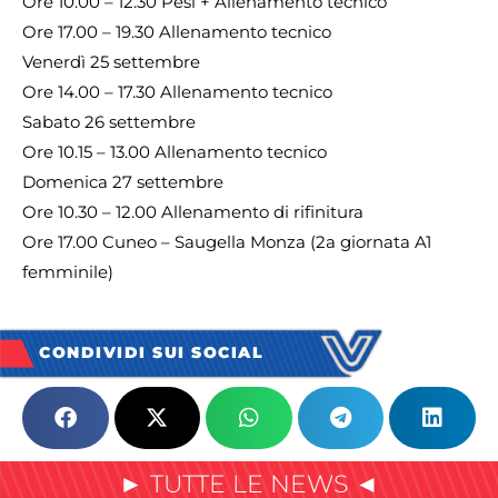
Ore 10.00 – 12.30 Pesi + Allenamento tecnico
Ore 17.00 – 19.30 Allenamento tecnico
Venerdì 25 settembre
Ore 14.00 – 17.30 Allenamento tecnico
Sabato 26 settembre
Ore 10.15 – 13.00 Allenamento tecnico
Domenica 27 settembre
Ore 10.30 – 12.00 Allenamento di rifinitura
Ore 17.00 Cuneo – Saugella Monza (2a giornata A1
femminile)
CONDIVIDI SUI SOCIAL
► TUTTE LE NEWS ◄