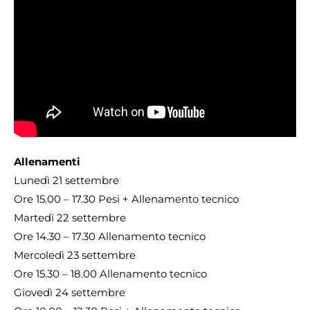
Allenamenti
Lunedì 21 settembre
Ore 15.00 – 17.30 Pesi + Allenamento tecnico
Martedì 22 settembre
Ore 14.30 – 17.30 Allenamento tecnico
Mercoledì 23 settembre
Ore 15.30 – 18.00 Allenamento tecnico
Giovedì 24 settembre