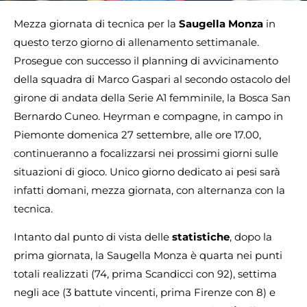
Mezza giornata di tecnica per la
Saugella Monza
in
questo terzo giorno di allenamento settimanale.
Prosegue con successo il planning di avvicinamento
della squadra di Marco Gaspari al secondo ostacolo del
girone di andata della Serie A1 femminile, la Bosca San
Bernardo Cuneo. Heyrman e compagne, in campo in
Piemonte domenica 27 settembre, alle ore 17.00,
continueranno a focalizzarsi nei prossimi giorni sulle
situazioni di gioco. Unico giorno dedicato ai pesi sarà
infatti domani, mezza giornata, con alternanza con la
tecnica.
Intanto dal punto di vista delle
statistiche
, dopo la
prima giornata, la Saugella Monza è quarta nei punti
totali realizzati (74, prima Scandicci con 92), settima
negli ace (3 battute vincenti, prima Firenze con 8) e