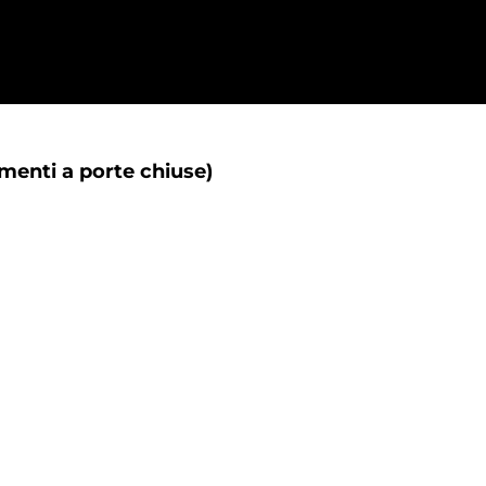
menti a porte chiuse)