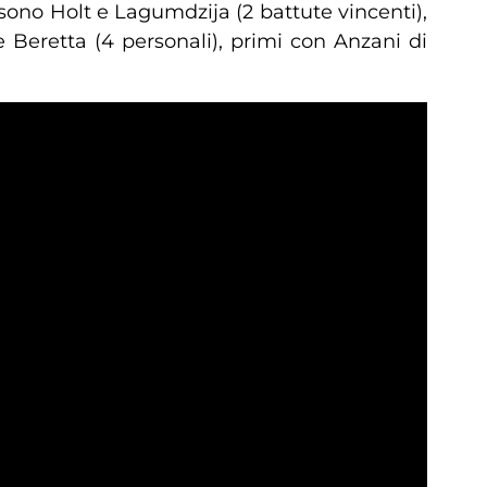
sono Holt e Lagumdzija (2 battute vincenti),
 Beretta (4 personali), primi con Anzani di