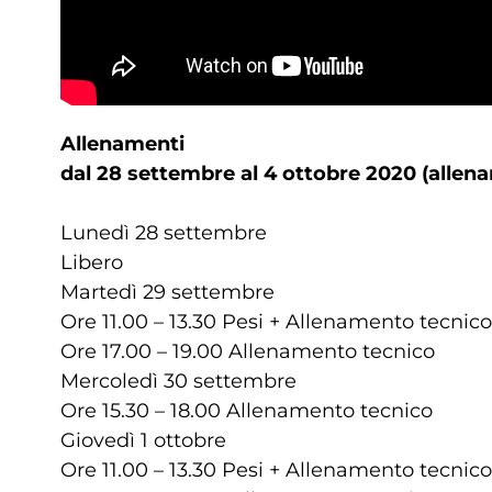
Allenamenti
dal 28 settembre al 4 ottobre 2020 (allena
Lunedì 28 settembre
Libero
Martedì 29 settembre
Ore 11.00 – 13.30 Pesi + Allenamento tecnico
Ore 17.00 – 19.00 Allenamento tecnico
Mercoledì 30 settembre
Ore 15.30 – 18.00 Allenamento tecnico
Giovedì 1 ottobre
Ore 11.00 – 13.30 Pesi + Allenamento tecnico