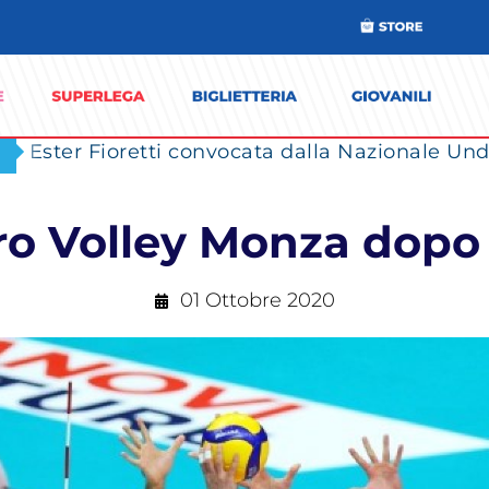
Ester Fioretti convocata dalla Nazionale Unde
ero Volley Monza dopo 
01 Ottobre 2020