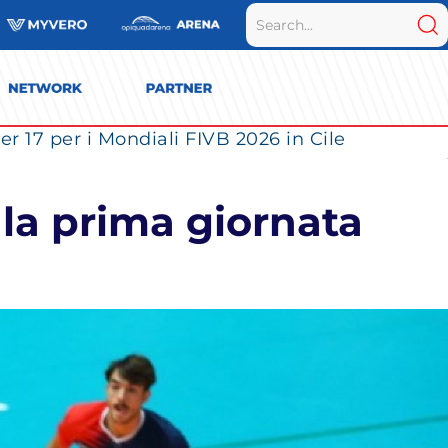
r 17 per i Mondiali FIVB 2026 in Cile
la prima giornata