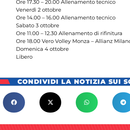
Ore 17.30 – 20.00 Allenamento tecnico
Venerdì 2 ottobre
Ore 14.00 – 16.00 Allenamento tecnico
Sabato 3 ottobre
Ore 11.00 – 12.30 Allenamento di rifinitura
Ore 18.00 Vero Volley Monza – Allianz Milan
Domenica 4 ottobre
Libero
CONDIVIDI LA NOTIZIA SUI 