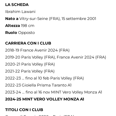
LA SCHEDA
Ibrahim Lawani
Nato a
Vitry-sur-Seine (FRA), 15 settembre 2001
Altezza
198 cm
Ruolo
Opposto
CARRIERA CON I CLUB
2018-19 France Avenir 2024 (FRA)
2019-20 Paris Volley (FRA), France Avenir 2024 (FRA)
2020-21 Paris Volley (FRA)
2021-22 Paris Volley (FRA)
2022-23 … fino al 10 feb Paris Volley (FRA)
2022-23 Gioiella Prisma Taranto A1
2023-24 … fino al 16 nov MINT Vero Volley Monza A1
2024-25 MINT VERO VOLLEY MONZA A1
TITOLI CON I CLUB