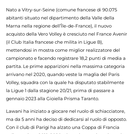
Nato a Vitry-sur-Seine (comune francese di 90.075
abitanti situato nel dipartimento della Valle della
Marna nella regione dell’Île-de-France), il nuovo
acquisto della Vero Volley è cresciuto nel France Avenir
(il Club Italia francese che milita in Ligue B),
mettendosi in mostra come miglior realizzatore del
campionato e facendo registrare 18,2 punti di media a
partita. Le prime apparizioni nella massima categoria
arrivano nel 2020, quando veste la maglia del Paris
Volley, squadra con la quale ha disputato stabilmente
la Ligue 1 dalla stagione 20/21, prima di passare a
gennaio 2023 alla Gioiella Prisma Taranto.
Lawani ha iniziato a giocare nel ruolo di schiacciatore,
ma da 5 anni ha deciso di dedicarsi al ruolo di opposto.
Con il club di Parigi ha alzato una Coppa di Francia