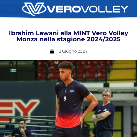
Ibrahim Lawani alla MINT Vero Volley
Monza nella stagione 2024/2025
18 Giugno 2024