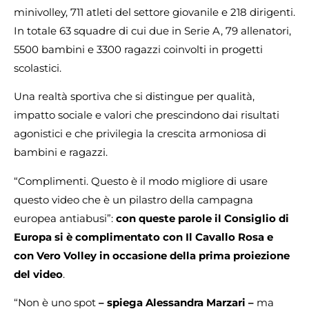
minivolley, 711 atleti del settore giovanile e 218 dirigenti.
In totale 63 squadre di cui due in Serie A, 79 allenatori,
5500 bambini e 3300 ragazzi coinvolti in progetti
scolastici.
Una realtà sportiva che si distingue per qualità,
impatto sociale e valori che prescindono dai risultati
agonistici e che privilegia la crescita armoniosa di
bambini e ragazzi.
“Complimenti. Questo è il modo migliore di usare
questo video che è un pilastro della campagna
europea antiabusi”:
con queste parole il Consiglio di
Europa si è complimentato con Il Cavallo Rosa e
con Vero Volley in occasione della prima proiezione
del video
.
“Non è uno spot
– spiega Alessandra Marzari –
ma