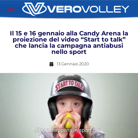
Il 15 e 16 gennaio alla Candy Arena la
proiezione del video “Start to talk”
che lancia la campagna antiabusi
nello sport
13 Gennaio 2020