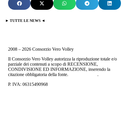
► TUTTE LE NEWS ◄
2008 – 2026 Consorzio Vero Volley
Il Consorzio Vero Volley autorizza la riproduzione totale e/o
parziale dei contenuti a scopo di RECENSIONE,
CONDIVISIONE ED INFORMAZIONE, inserendo la
citazione obbligatoria della fonte.
Privacy Policy
.
P. IVA: 06315490968