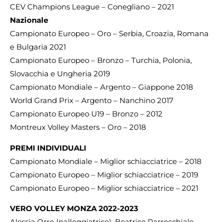
CEV Champions League – Conegliano – 2021
Nazionale
Campionato Europeo – Oro – Serbia, Croazia, Romana
e Bulgaria 2021
Campionato Europeo – Bronzo – Turchia, Polonia,
Slovacchia e Ungheria 2019
Campionato Mondiale – Argento – Giappone 2018
World Grand Prix – Argento – Nanchino 2017
Campionato Europeo U19 – Bronzo – 2012
Montreux Volley Masters – Oro – 2018
PREMI INDIVIDUALI
Campionato Mondiale – Miglior schiacciatrice – 2018
Campionato Europeo – Miglior schiacciatrice – 2019
Campionato Europeo – Miglior schiacciatrice – 2021
VERO VOLLEY MONZA 2022-2023
Alessia Orro (palleggiatrice), Beatrice Parrocchiale