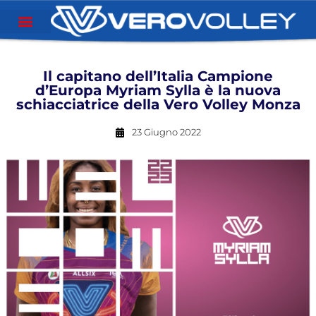
Il capitano dell’Italia Campione
d’Europa Myriam Sylla è la nuova
schiacciatrice della Vero Volley Monza
23 Giugno 2022