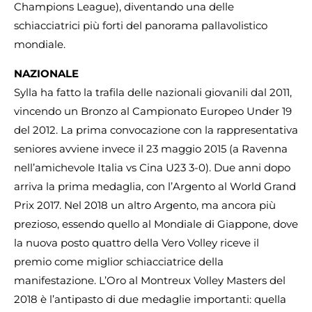
Champions League), diventando una delle
schiacciatrici più forti del panorama pallavolistico
mondiale.
NAZIONALE
Sylla ha fatto la trafila delle nazionali giovanili dal 2011,
vincendo un Bronzo al Campionato Europeo Under 19
del 2012. La prima convocazione con la rappresentativa
seniores avviene invece il 23 maggio 2015 (a Ravenna
nell’amichevole Italia vs Cina U23 3-0). Due anni dopo
arriva la prima medaglia, con l’Argento al World Grand
Prix 2017. Nel 2018 un altro Argento, ma ancora più
prezioso, essendo quello al Mondiale di Giappone, dove
la nuova posto quattro della Vero Volley riceve il
premio come miglior schiacciatrice della
manifestazione. L’Oro al Montreux Volley Masters del
2018 è l’antipasto di due medaglie importanti: quella