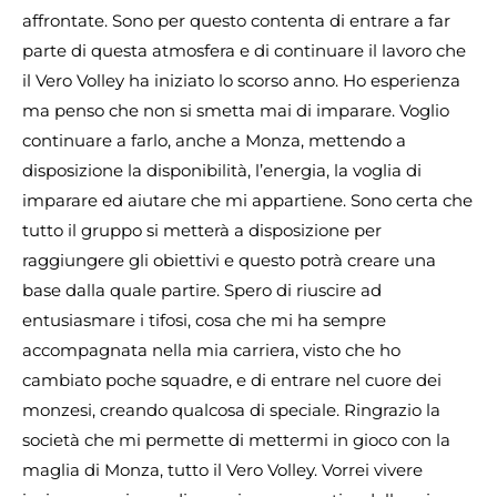
affrontate. Sono per questo contenta di entrare a far
parte di questa atmosfera e di continuare il lavoro che
il Vero Volley ha iniziato lo scorso anno. Ho esperienza
ma penso che non si smetta mai di imparare. Voglio
continuare a farlo, anche a Monza, mettendo a
disposizione la disponibilità, l’energia, la voglia di
imparare ed aiutare che mi appartiene. Sono certa che
tutto il gruppo si metterà a disposizione per
raggiungere gli obiettivi e questo potrà creare una
base dalla quale partire. Spero di riuscire ad
entusiasmare i tifosi, cosa che mi ha sempre
accompagnata nella mia carriera, visto che ho
cambiato poche squadre, e di entrare nel cuore dei
monzesi, creando qualcosa di speciale. Ringrazio la
società che mi permette di mettermi in gioco con la
maglia di Monza, tutto il Vero Volley. Vorrei vivere