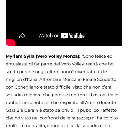
Myriam Sylla (Vero Volley Monza):
“Sono felice ed
entusiasta di far parte del Vero Volley, realtà che ho
scelto perché negli ultimi anni è diventata tra le
migliori d’Italia. Affrontare Monza in Finale Scudetto
con Conegliano è stato difficile, visto che non c’era
squadra migliore che potesse metterci i bastoni tra le
ruote. L’ambiente che ho respirato all’Arena durante
Gara 2 e Gara 4 è stato da brividi: il pubblico, l’affetto
che ho visto nei confronti delle ragazze; mi ha colpito
molto la mentalità, il modo in cui la squadra ci ha