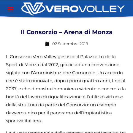
Il Consorzio – Arena di Monza
02 Settembre 2019
Il Consorzio Vero Volley gestisce il Palazzetto dello
Sport di Monza dal 2012, grazie ad una convenzione
siglata con l’Amministrazione Comunale. Un accordo
che è stato rinnovato, dopo i primi quattro anni, fino al
2037, e che dimostra in maniera evidente e concreta la
bontà del lavoro di riqualificazione e l’utilizzo virtuoso
della struttura da parte del Consorzio: un esempio
davvero unico per il panorama dell’impiantistica
sportiva italiana.
La durata ventennale della concessione sottoscritta tra