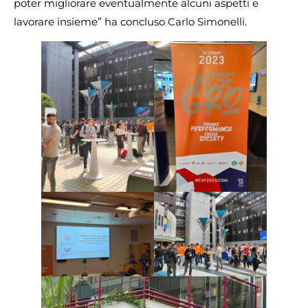
poter migliorare eventualmente alcuni aspetti e
lavorare insieme” ha concluso Carlo Simonelli.