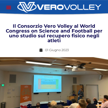
Il Consorzio Vero Volley al World
Congress on Science and Football per
uno studio sul recupero fisico negli
atleti
01 Giugno 2023