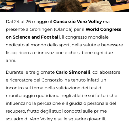
Dal 24 al 26 maggio il
Consorzio Vero Volley
era
presente a Groningen (Olanda) per il
World Congress
on Science and Football
, il congresso mondiale
dedicato al mondo dello sport, della salute e benessere
fisico, ricerca e innovazione e che si tiene ogni due
anni.
Durante le tre giornate
Carlo Simonelli
, collaboratore
e ricercatore del Consorzio, ha tenuto infatti un
incontro sul tema della validazione dei test di
monitoraggio quotidiano negli atleti e sui fattori che
influenzano la percezione e il giudizio personale del
recupero, frutto degli studi condotti sulle prime
squadre di Vero Volley e sulle squadre giovanili.