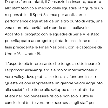
Da quest’anno, infatti, il Consorzio ha inserito, accanto
allo staff tecnico e medico delle squadre, la figura di un
responsabile di Sport Science per analizzare le
performance degli atleti da un altro punto di vista, una
vera e propria novità nel mondo della pallavolo.
Accanto al progetto con le squadre di Serie A, è stato
poi sviluppato un progetto pilota, in occasione della
fase precedente le Finali Nazionali, con le categorie da
Under 16 a Under 19.
“L’aspetto più interessante che tengo a sottolineare è
l’approccio all’avanguardia e molto internazionale di
Vero Volley, dove pratica e scienza si fondono insieme.
Questa visione rappresenta un grande valore aggiunto
alla società, che tiene allo sviluppo dei suoi atleti e
atlete nel loro benessere fisico e non solo. Tutte le
conclusioni tratte verranno trasmesse agli staff per