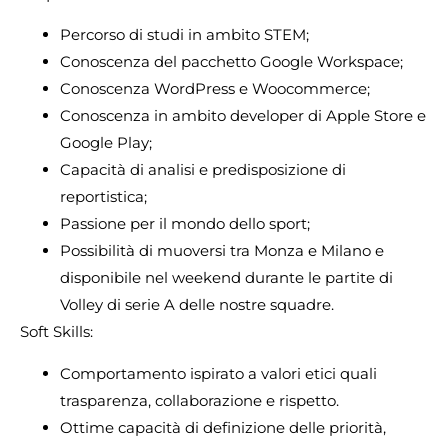
Percorso di studi in ambito STEM;
Conoscenza del pacchetto Google Workspace;
Conoscenza WordPress e Woocommerce;
Conoscenza in ambito developer di Apple Store e
Google Play;
Capacità di analisi e predisposizione di
reportistica;
Passione per il mondo dello sport;
Possibilità di muoversi tra Monza e Milano e
disponibile nel weekend durante le partite di
Volley di serie A delle nostre squadre.
Soft Skills:
Comportamento ispirato a valori etici quali
trasparenza, collaborazione e rispetto.
Ottime capacità di definizione delle priorità,