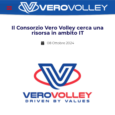
Il Consorzio Vero Volley cerca una
risorsa in ambito IT
08 Ottobre 2024