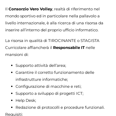
Il
Consorzio Vero Volley
, realtà di riferimento nel
mondo sportivo ed in particolare nella pallavolo a
livello internazionale, è alla ricerca di una risorsa da
inserire all’interno del proprio ufficio informatico.
La risorsa in qualità di TIROCINANTE o STAGISTA
Curricolare affiancherà il
Responsabile IT
nelle
mansioni di:
Supporto attività dell’area;
Garantire il corretto funzionamento delle
infrastrutture informatiche;
Configurazione di macchine e reti;
Supporto a sviluppo di progetti ICT;
Help Desk;
Redazione di protocolli e procedure funzionali.
Requisiti: