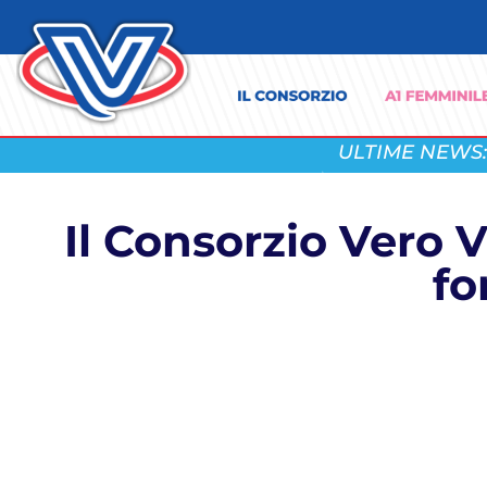
ULTIME NEWS:
Il Consorzio Vero
fo