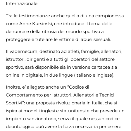
Internazionale.
Tra le testimonianze anche quella di una campionessa
come Anne Kursinski, che introduce il tema delle
denunce e della ritrosia del mondo sportivo a
proteggere e tutelare le vittime di abusi sessuali.
Il vademecum, destinato ad atleti, famiglie, allenatori,
istruttori, dirigenti e a tutti gli operatori del settore
sportivo, sarà disponibile sia in versione cartacea sia
online in digitale, in due lingue (italiano e inglese).
Inoltre, e’ allegato anche un “Codice di
Comportamento per Istruttori, Allenatori e Tecnici
Sportivi”: una proposta rivoluzionaria in Italia, che si
ispira ai modelli inglesi e statunitensi e che prevede un
impianto sanzionatorio, senza il quale nessun codice
deontologico può avere la forza necessaria per essere