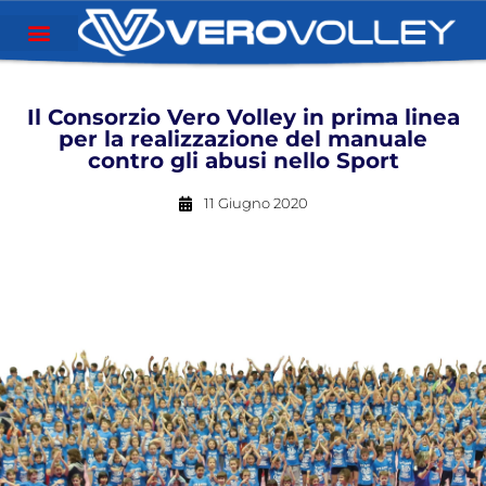
Il Consorzio Vero Volley in prima linea
per la realizzazione del manuale
contro gli abusi nello Sport
11 Giugno 2020