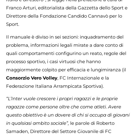
Franco Arturi, editorialista della Gazzetta dello Sport e
Direttore della Fondazione Candido Cannavò per lo
Sport.
Il manuale è diviso in sei sezioni: inquadramento del
problema, informazioni legali mirate a dare conto di
quali comportamenti configurino un reato, regole del
processo sportivo, i casi virtuosi che hanno
maggiormente colpito per efficacia e lungimiranza (il
Consorzio Vero Volley
, FC Internazionale e la
Federazione Italiana Arrampicata Sportiva).
“L’Inter vuole crescere i propri ragazzi e le proprie
ragazze come persone oltre che come atleti. Avere
questo obiettivo è un dovere di chi si occupa di giovani
in qualsiasi ambito sociale”,
le parole di Roberto
Samaden, Direttore del Settore Giovanile di FC