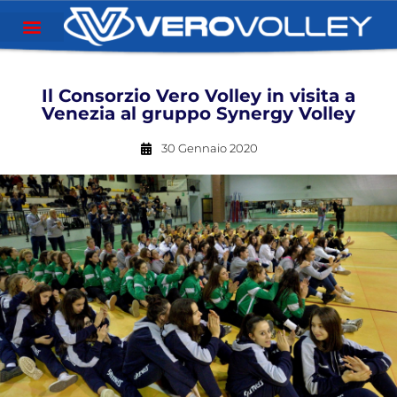
Il Consorzio Vero Volley in visita a
Venezia al gruppo Synergy Volley
30 Gennaio 2020