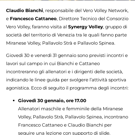
Claudio Bianchi
, responsabile del Vero Volley Network,
e
Francesco Cattaneo
, Direttore Tecnico del Consorzio
Vero Volley, faranno visita al
Synergy Volley
, gruppo di
società del territorio di Venezia tra le quali fanno parte
Miranese Volley, Pallavolo Strà e Pallavolo Spinea.
Giovedì 30 e venerdì 31 gennaio sono previsti incontri e
lavori sul campo in cui Bianchi e Cattaneo
incontreranno gli allenatori e i dirigenti delle società,
indicando le linee guida per svolgere l’attività sportiva
agonistica. Ecco di seguito il programma degli incontri:
Giovedì 30 gennaio, ore 17.00
Allenatori maschile e femminile della Miranese
Volley, Pallavolo Strà, Pallavolo Spinea, incontrano
Francesco Cattaneo e Claudio Bianchi per
seguire una lezione con supporto di slide.