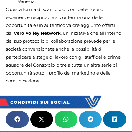
Venezia.
Questa forma di scambio di competenze e di
esperienze reciproche si conferma una delle
opportunità e un autentico valore aggiunto offerti
dal
Vero Volley Network
, un’iniziativa che all’interno
del suo protocollo di collaborazione prevede per le
società convenzionate anche la possibilità di
partecipare a stage di lavoro con gli staff delle prime
squadre del Consorzio, oltre a tutta un’altra serie di
opportunità sotto il profilo del marketing e della
comunicazione.
CONDIVIDI SUI SOCIAL