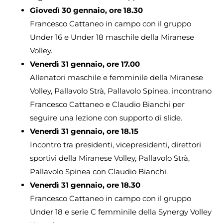
Giovedì 30 gennaio, ore 18.30
Francesco Cattaneo in campo con il gruppo
Under 16 e Under 18 maschile della Miranese
Volley.
Venerdì 31 gennaio, ore 17.00
Allenatori maschile e femminile della Miranese
Volley, Pallavolo Strà, Pallavolo Spinea, incontrano
Francesco Cattaneo e Claudio Bianchi per
seguire una lezione con supporto di slide.
Venerdì 31 gennaio, ore 18.15
Incontro tra presidenti, vicepresidenti, direttori
sportivi della Miranese Volley, Pallavolo Strà,
Pallavolo Spinea con Claudio Bianchi.
Venerdì 31 gennaio, ore 18.30
Francesco Cattaneo in campo con il gruppo
Under 18 e serie C femminile della Synergy Volley