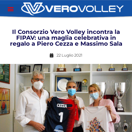
Il Consorzio Vero Volley incontra la
FIPAV: una maglia celebrativa in
regalo a Piero Cezza e Massimo Sala
22 Luglio 2021