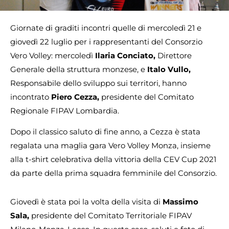
Giornate di graditi incontri quelle di mercoledì 21 e
giovedì 22 luglio per i rappresentanti del Consorzio
Vero Volley: mercoledì
Ilaria Conciato,
Direttore
Generale della struttura monzese, e
Italo Vullo,
Responsabile dello sviluppo sui territori, hanno
incontrato
Piero Cezza,
presidente del Comitato
Regionale FIPAV Lombardia.
Dopo il classico saluto di fine anno, a Cezza è stata
regalata una maglia gara Vero Volley Monza, insieme
alla t-shirt celebrativa della vittoria della CEV Cup 2021
da parte della prima squadra femminile del Consorzio.
Giovedì è stata poi la volta della visita di
Massimo
Sala,
presidente del Comitato Territoriale FIPAV