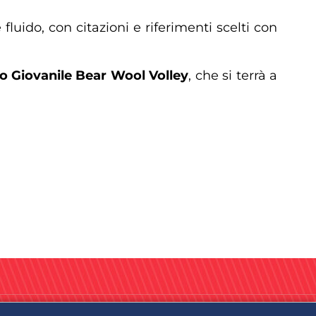
 fluido, con citazioni e riferimenti scelti con
lo Giovanile Bear Wool Volley
, che si terrà a