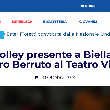
Ester Fioretti convocata dalla Nazionale Unde
olley presente a Biella
o Berruto al Teatro Vi
28 Ottobre 2019