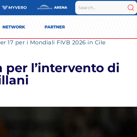
r 17 per i Mondiali FIVB 2026 in Cile
 per l’intervento di
llani