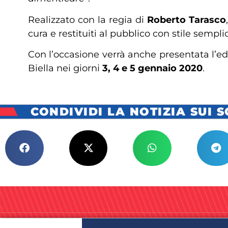
Realizzato con la regia di
Roberto Tarasco
cura e restituiti al pubblico con stile semp
Con l’occasione verrà anche presentata l’e
Biella nei giorni
3, 4 e 5 gennaio 2020
.
CONDIVIDI LA NOTIZIA SUI 